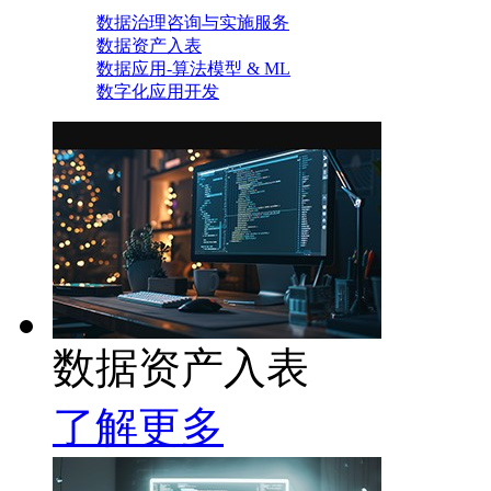
数据治理咨询与实施服务
数据资产入表
数据应用-算法模型 & ML
数字化应用开发
数据资产入表
了解更多