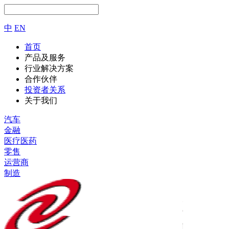
中
EN
首页
产品及服务
行业解决方案
合作伙伴
投资者关系
关于我们
汽车
金融
医疗医药
零售
运营商
制造