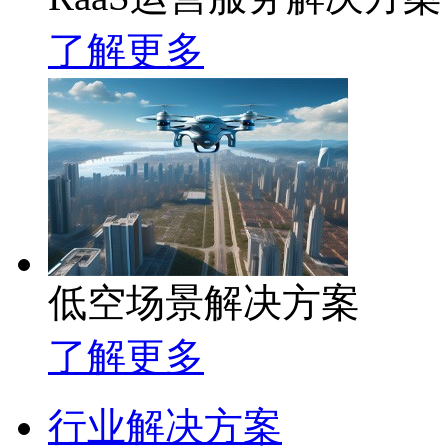
了解更多
低空场景解决方案
了解更多
行业解决方案