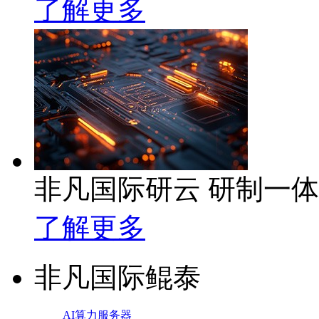
了解更多
非凡国际研云 研制一
了解更多
非凡国际鲲泰
AI算力服务器