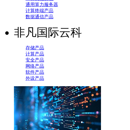
通用算力服务器
计算终端产品
数据通信产品
非凡国际云科
存储产品
计算产品
安全产品
网络产品
软件产品
外设产品