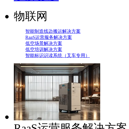
物联网
智能制造线边搬运解决方案
RaaS运营服务解决方案
低空场景解决方案
低空培训解决方案
智能标识识读系统（叉车专用）
RaaS运营服务解决方案