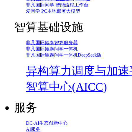
非凡国际问学 智能流程工作台
爱问学 PC本地部署大模型
智算基础设施
非凡国际鲲泰智算服务器
非凡国际鲲泰问学一体机
非凡国际鲲泰问学一体机DeepSeek版
异构算力调度与加速
智算中心(AICC)
服务
DC·AI生态创新中心
AI服务