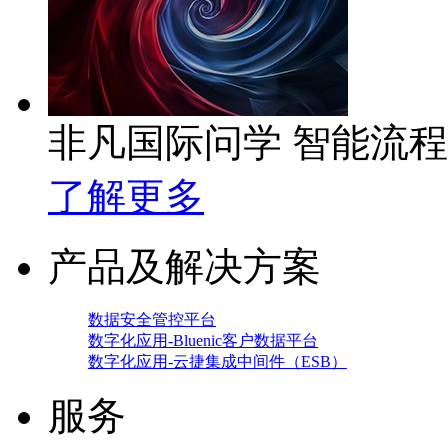
非凡国际问学 智能流
了解更多
产品及解决方案
数据安全管控平台
数字化应用-Bluenic客户数据平台
数字化应用-云捷集成中间件（ESB）
服务