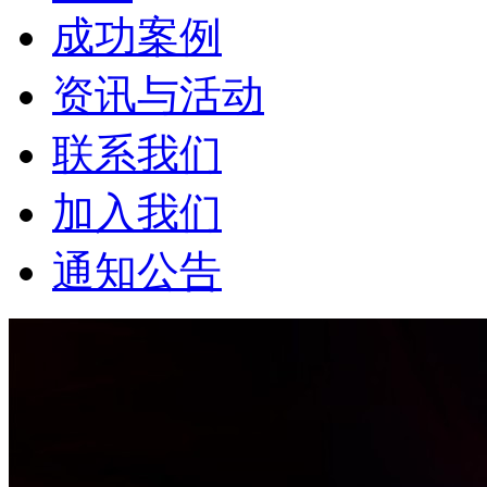
成功案例
资讯与活动
联系我们
加入我们
通知公告