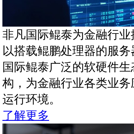
非凡国际鲲泰为金融行业
以搭载鲲鹏处理器的服务器
国际鲲泰广泛的软硬件生
构，为金融行业各类业务应
运行环境。
了解更多