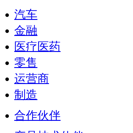
汽车
金融
医疗医药
零售
运营商
制造
合作伙伴