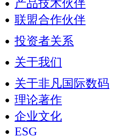
产品技术伙伴
联盟合作伙伴
投资者关系
关于我们
关于非凡国际数码
理论著作
企业文化
ESG