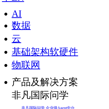
AI
数据
云
基础架构软硬件
物联网
产品及解决方案
非凡国际问学
非凡国际问学 企业级Agent中台