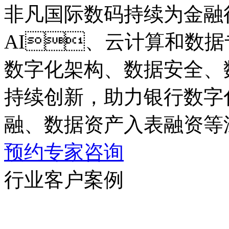
非凡国际数码持续为金融
AI、云计算和数据专业
数字化架构、数据安全
持续创新，助力银行数字
融、数据资产入表融资
预约专家咨询
行业客户案例