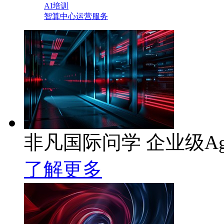
AI培训
智算中心运营服务
非凡国际问学 企业级Ag
了解更多