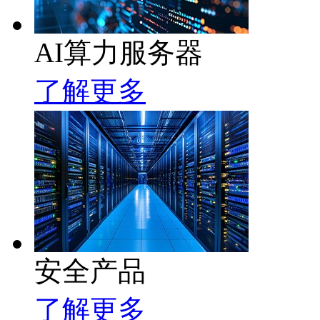
AI算力服务器
了解更多
安全产品
了解更多