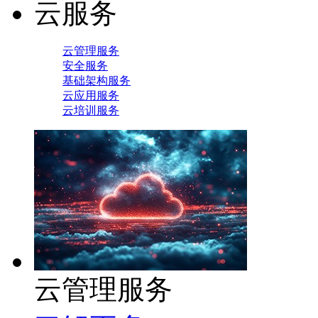
云服务
云管理服务
安全服务
基础架构服务
云应用服务
云培训服务
云管理服务