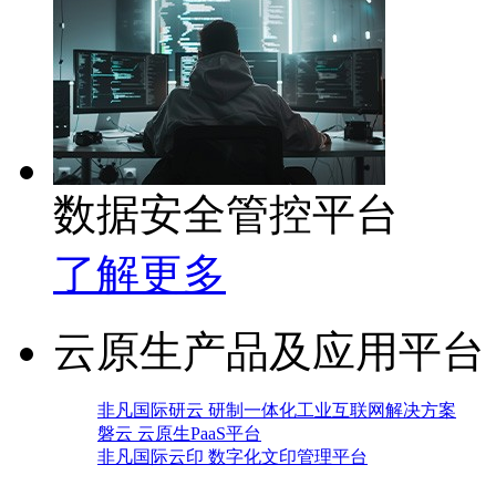
数据安全管控平台
了解更多
云原生产品及应用平台
非凡国际研云 研制一体化工业互联网解决方案
磐云 云原生PaaS平台
非凡国际云印 数字化文印管理平台