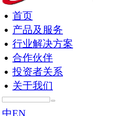
首页
产品及服务
行业解决方案
合作伙伴
投资者关系
关于我们
中
EN